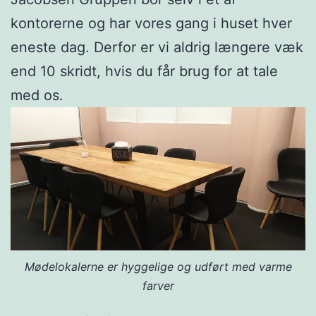
kontorerne og har vores gang i huset hver
eneste dag. Derfor er vi aldrig længere væk
end 10 skridt, hvis du får brug for at tale
med os.
Mødelokalerne er hyggelige og udført med varme
farver