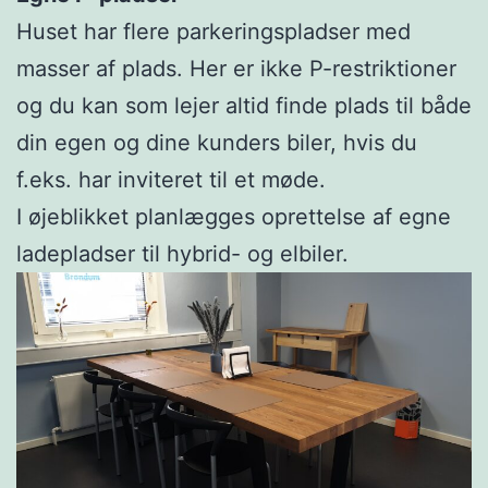
Huset har flere parkeringspladser med
masser af plads. Her er ikke P-restriktioner
og du kan som lejer altid finde plads til både
din egen og dine kunders biler, hvis du
f.eks. har inviteret til et møde.
I øjeblikket planlægges oprettelse af egne
ladepladser til hybrid- og elbiler.