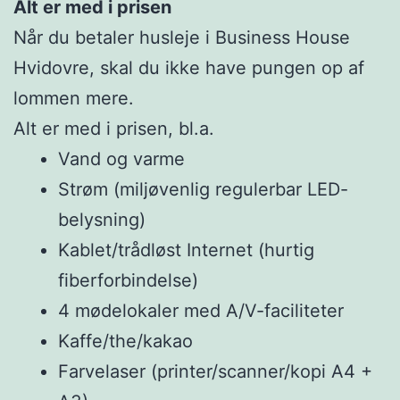
Alt er med i prisen
Når du betaler husleje i Business House
Hvidovre, skal du ikke have pungen op af
lommen mere.
Alt er med i prisen, bl.a.
Vand og varme
Strøm (miljøvenlig regulerbar LED-
belysning)
Kablet/trådløst Internet (hurtig
fiberforbindelse)
4 mødelokaler med A/V-faciliteter
Kaffe/the/kakao
Farvelaser (printer/scanner/kopi A4 +