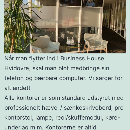
Når man flytter ind i Business House
Hvidovre, skal man blot medbringe sin
telefon og bærbare computer. Vi sørger for
alt andet!
Alle kontorer er som standard udstyret med
professionelt hæve-/ sænkeskrivebord, pro
kontorstol, lampe, reol/skuffemodul, køre-
underlag m.m. Kontorerne er altid