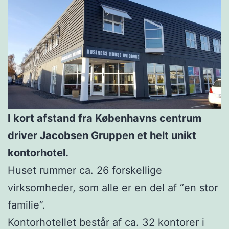
I kort afstand fra Københavns centrum
driver Jacobsen Gruppen et helt unikt
kontorhotel.
Huset rummer ca. 26 forskellige
virksomheder, som alle er en del af “en stor
familie”.
Kontorhotellet består af ca. 32 kontorer i