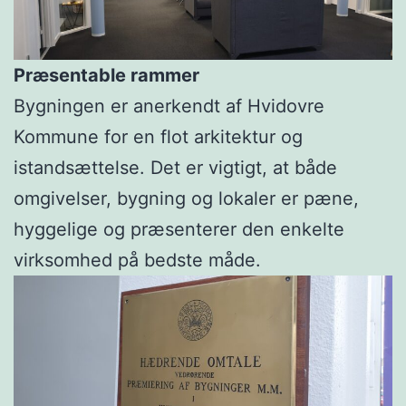
Præsentable rammer
Bygningen er anerkendt af Hvidovre
Kommune for en flot arkitektur og
istandsættelse. Det er vigtigt, at både
omgivelser, bygning og lokaler er pæne,
hyggelige og præsenterer den enkelte
virksomhed på bedste måde.