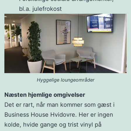
bl.a. julefrokost
Hyggelige loungeområder
Næsten hjemlige omgivelser
Det er rart, når man kommer som gæst i
Business House Hvidovre. Her er ingen
kolde, hvide gange og trist vinyl på